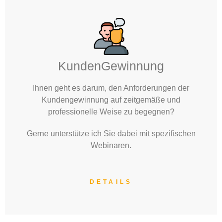
KundenGewinnung
Ihnen geht es darum, den Anforderungen der
Kundengewinnung auf zeitgemäße und
professionelle Weise zu begegnen?
Gerne unterstütze ich Sie dabei mit spezifischen
Webinaren.
DETAILS