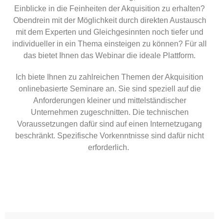
Einblicke in die Feinheiten der Akquisition zu erhalten?
Obendrein mit der Möglichkeit durch direkten Austausch
mit dem Experten und Gleichgesinnten noch tiefer und
individueller in ein Thema einsteigen zu können? Für all
das bietet Ihnen das Webinar die ideale Plattform.
Ich biete Ihnen zu zahlreichen Themen der Akquisition
onlinebasierte Seminare an. Sie sind speziell auf die
Anforderungen kleiner und mittelständischer
Unternehmen zugeschnitten. Die technischen
Voraussetzungen dafür sind auf einen Internetzugang
beschränkt. Spezifische Vorkenntnisse sind dafür nicht
erforderlich.