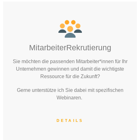
MitarbeiterRekrutierung
Sie möchten die passenden Mitarbeiter*innen für Ihr
Unternehmen gewinnen und damit die wichtigste
Ressource für die Zukunft?
Gerne unterstütze ich Sie dabei mit spezifischen
Webinaren.
DETAILS