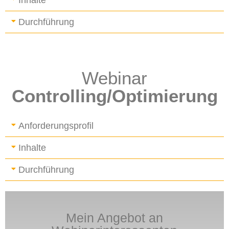
Inhalte
Durchführung
Webinar
Controlling/Optimierung
Anforderungsprofil
Inhalte
Durchführung
Mein Angebot an