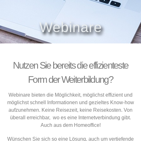
Webinare
Nutzen Sie bereits die effizienteste
Form der Weiterbildung?
Webinare bieten die Möglichkeit, möglichst effizient und
möglichst schnell Informationen und gezieltes Know-how
aufzunehmen. Keine Reisezeit, keine Reisekosten. Von
überall erreichbar, wo es eine Internetverbindung gibt.
Auch aus dem Homeoffice!
Wünschen Sie sich so eine Lösung, auch um vertiefende