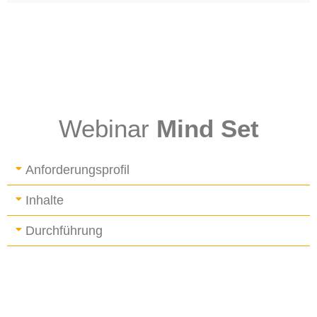
Webinar
Mind Set
Anforderungsprofil
Inhalte
Durchführung