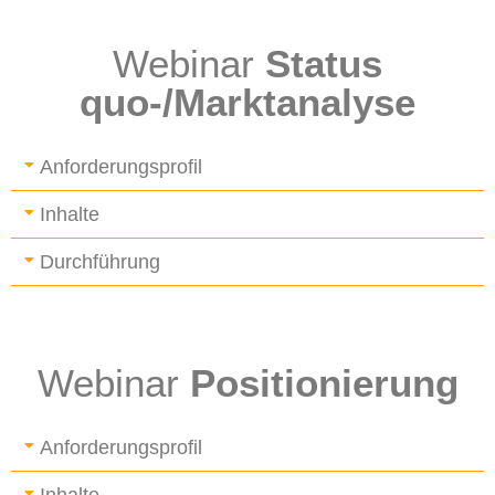
Webinar
Status
quo-/Marktanalyse
Anforderungsprofil
Inhalte
Durchführung
Webinar
Positionierung
Anforderungsprofil