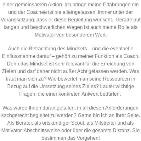
einer gemeinsamen Aktion. Ich bringe meine Erfahrungen ein
und der Coachee ist nie alleingelassen. Immer unter der
Voraussetzung, dass er diese Begleitung wünscht. Gerade auf
langen und beschwerlichen Wegen ist auch meine Rolle als
Motivator von besonderem Wert.
Auch die Betrachtung des Mindsets – und die eventuelle
Einflussnahme darauf – gehört zu meiner Funktion als Coach.
Denn das Mindset ist sehr relevant für die Erreichung von
Zielen und darf daher nicht außer Acht gelassen werden. Was
traut man sich zu? Wie bewertet man seine Ressourcen in
Bezug auf die Umsetzung seines Zieles? Lauter wichtige
Fragen, die einer konkreten Antwort bedürfen.
Was würde Ihnen daran gefallen, in all diesen Anforderungen
sachgerecht begleitet zu werden? Gerne bin ich an Ihrer Seite.
Als Berater, als ortskundiger Scout, als Mitstreiter und als
Motivator. Abschnittsweise oder über die gesamte Distanz. Sie
bestimmen das Vorgehen!