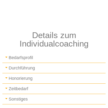
Details zum
Individualcoaching
Bedarfsprofil
Durchführung
Honorierung
Zeitbedarf
Sonstiges