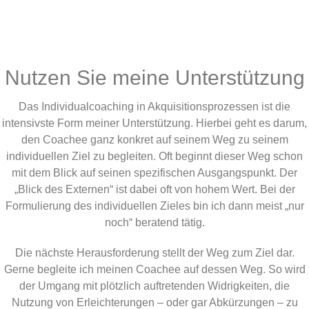
Nutzen Sie meine Unterstützung
Das Individualcoaching in Akquisitionsprozessen ist die
intensivste Form meiner Unterstützung. Hierbei geht es darum,
den Coachee ganz konkret auf seinem Weg zu seinem
individuellen Ziel zu begleiten. Oft beginnt dieser Weg schon
mit dem Blick auf seinen spezifischen Ausgangspunkt. Der
„Blick des Externen“ ist dabei oft von hohem Wert. Bei der
Formulierung des individuellen Zieles bin ich dann meist „nur
noch“ beratend tätig.
Die nächste Herausforderung stellt der Weg zum Ziel dar.
Gerne begleite ich meinen Coachee auf dessen Weg. So wird
der Umgang mit plötzlich auftretenden Widrigkeiten, die
Nutzung von Erleichterungen – oder gar Abkürzungen – zu